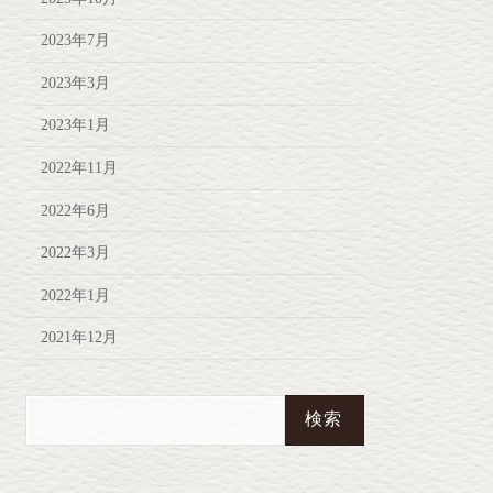
2023年7月
2023年3月
2023年1月
2022年11月
2022年6月
2022年3月
2022年1月
2021年12月
検
索: