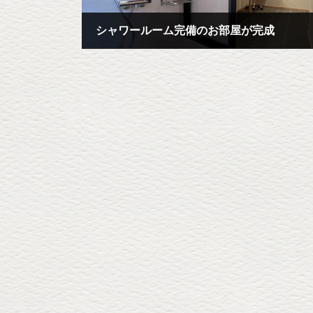
シャワールーム完備のお部屋が完成
2023年10月30日