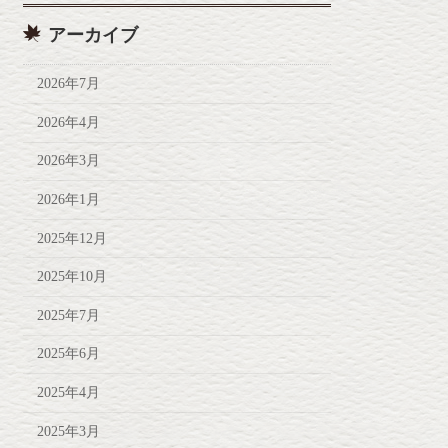
アーカイブ
2026年7月
2026年4月
2026年3月
2026年1月
2025年12月
2025年10月
2025年7月
2025年6月
2025年4月
2025年3月