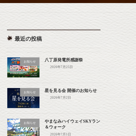
最近の投稿
八丁原発電所感謝祭
お知らせ
2026年7月25日
星を見る会 開催のお知らせ
お知らせ
2026年7月2日
やまなみハイウェイSKYラン
お知らせ
＆ウォーク
2026年7月1日