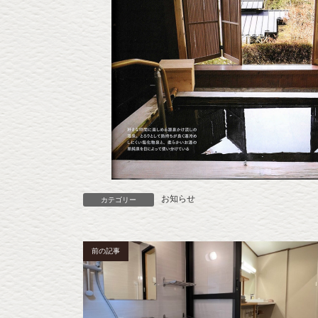
お知らせ
カテゴリー
前の記事