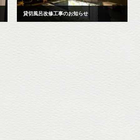
貸切風呂改修工事のお知らせ
2024年1月17日