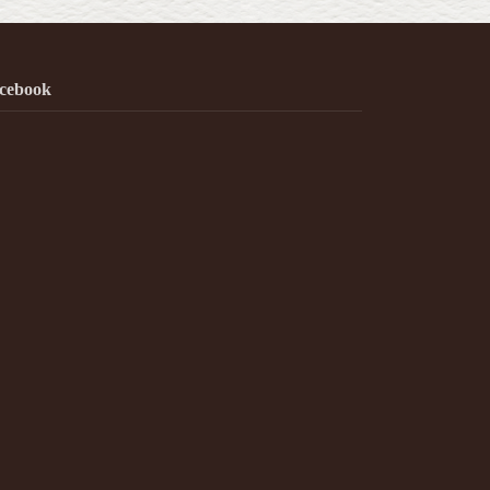
cebook