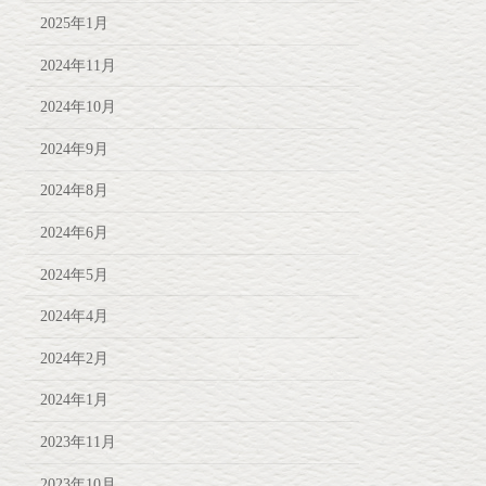
2025年1月
2024年11月
2024年10月
2024年9月
2024年8月
2024年6月
2024年5月
2024年4月
2024年2月
2024年1月
2023年11月
2023年10月