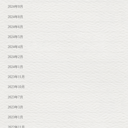
2024年9月
2024年8月
2024年6月
2024年5月
2024年4月
2024年2月
2024年1月
2023年11月
2023年10月
2023年7月
2023年3月
2023年1月
2022年11月