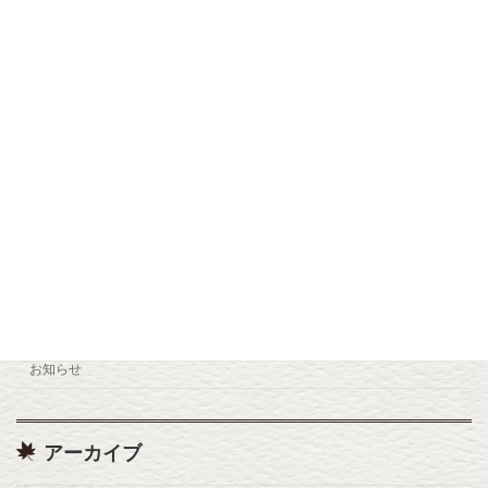
九重森林公園スキー場 12/12(金) OPEN
お知らせ
2025年10月26日
小松地獄リニューアルオープン
お知らせ
2025年7月22日
カテゴリー
お知らせ
アーカイブ