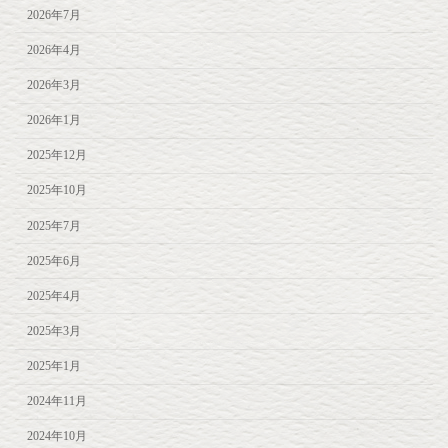
2026年7月
2026年4月
2026年3月
2026年1月
2025年12月
2025年10月
2025年7月
2025年6月
2025年4月
2025年3月
2025年1月
2024年11月
2024年10月