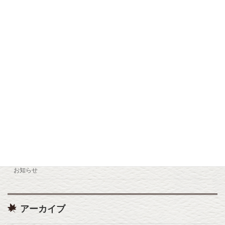
九重森林公園スキー場 12/12(金) OPEN
お知らせ
2025年10月26日
小松地獄リニューアルオープン
お知らせ
2025年7月22日
カテゴリー
お知らせ
アーカイブ