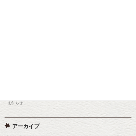
九重森林公園スキー場 12/12(金) OPEN
お知らせ
2025年10月26日
小松地獄リニューアルオープン
お知らせ
2025年7月22日
カテゴリー
お知らせ
アーカイブ