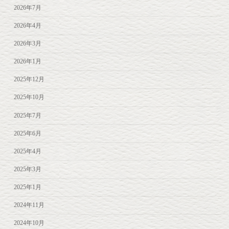
2026年7月
2026年4月
2026年3月
2026年1月
2025年12月
2025年10月
2025年7月
2025年6月
2025年4月
2025年3月
2025年1月
2024年11月
2024年10月