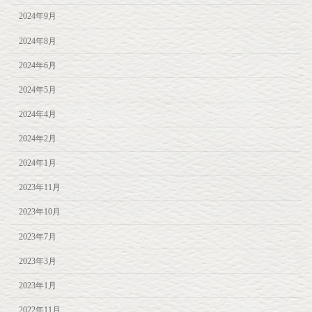
2024年9月
2024年8月
2024年6月
2024年5月
2024年4月
2024年2月
2024年1月
2023年11月
2023年10月
2023年7月
2023年3月
2023年1月
2022年11月