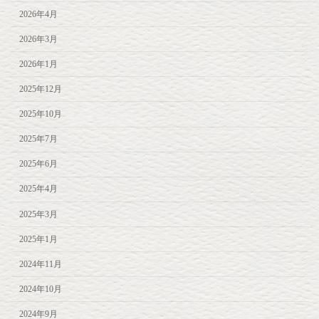
2026年4月
2026年3月
2026年1月
2025年12月
2025年10月
2025年7月
2025年6月
2025年4月
2025年3月
2025年1月
2024年11月
2024年10月
2024年9月