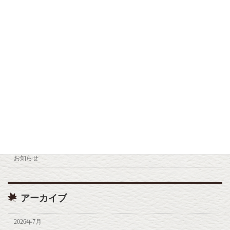
2025年10月26日
小松地獄リニューアルオープン
お知らせ
2025年7月22日
カテゴリー
お知らせ
アーカイブ
2026年7月