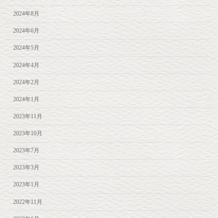
2024年8月
2024年6月
2024年5月
2024年4月
2024年2月
2024年1月
2023年11月
2023年10月
2023年7月
2023年3月
2023年1月
2022年11月