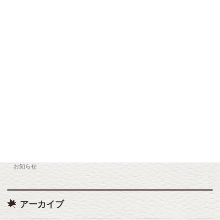
九重森林公園スキー場 12/12(金) OPEN
お知らせ
2025年10月26日
小松地獄リニューアルオープン
お知らせ
2025年7月22日
カテゴリー
お知らせ
アーカイブ