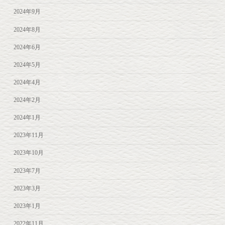
2024年9月
2024年8月
2024年6月
2024年5月
2024年4月
2024年2月
2024年1月
2023年11月
2023年10月
2023年7月
2023年3月
2023年1月
2022年11月