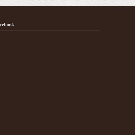
cebook