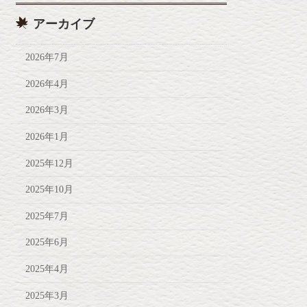
アーカイブ
2026年7月
2026年4月
2026年3月
2026年1月
2025年12月
2025年10月
2025年7月
2025年6月
2025年4月
2025年3月