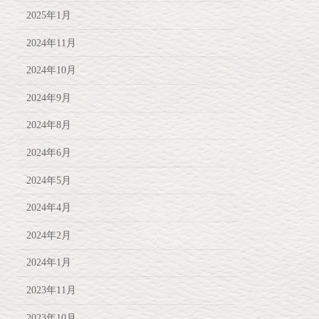
2025年1月
2024年11月
2024年10月
2024年9月
2024年8月
2024年6月
2024年5月
2024年4月
2024年2月
2024年1月
2023年11月
2023年10月