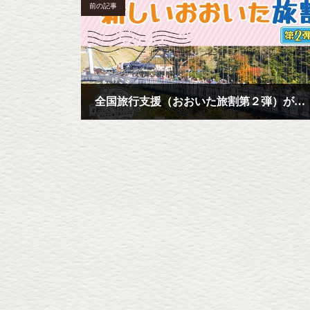
前の記事
全国旅行支援（おおいた旅割第２弾）が延長されました
2023年3月25日