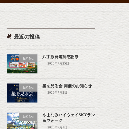
最近の投稿
八丁原発電所感謝祭
お知らせ
2026年7月25日
星を見る会 開催のお知らせ
お知らせ
2026年7月2日
やまなみハイウェイSKYラン
お知らせ
＆ウォーク
2026年7月1日