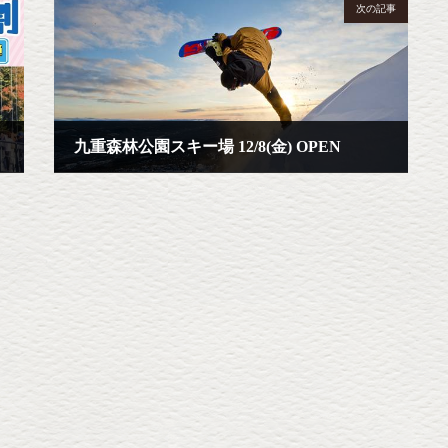
次の記事
九重森林公園スキー場 12/8(金) OPEN
2023年10月1日