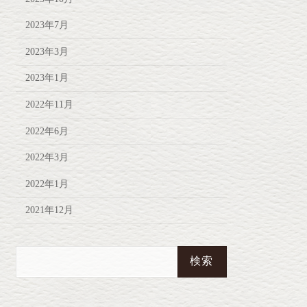
2023年7月
2023年3月
2023年1月
2022年11月
2022年6月
2022年3月
2022年1月
2021年12月
検
索: