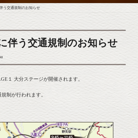
伴う交通規制のお知らせ
に伴う交通規制のお知らせ
su
STAGE１ 大分ステージが開催されます。
通規制が行われます。