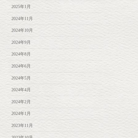
2025年1月
2024年11月
2024年10月
2024年9月
2024年8月
2024年6月
2024年5月
2024年4月
2024年2月
2024年1月
2023年11月
2023年10月