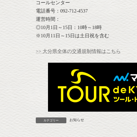
コールセンター
電話番号：092-712-4537
運営時間：
◎10月1日～15日：10時～18時
※10月11日～15日は土日祝を含む
>> 大分県全体の交通規制情報はこちら
お知らせ
カテゴリー