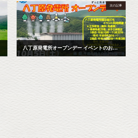
次の記事
八丁原発電所オープンデー イベントのお知らせ
2024年10月1日