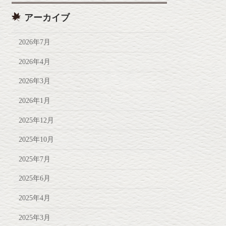
アーカイブ
2026年7月
2026年4月
2026年3月
2026年1月
2025年12月
2025年10月
2025年7月
2025年6月
2025年4月
2025年3月