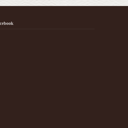
cebook