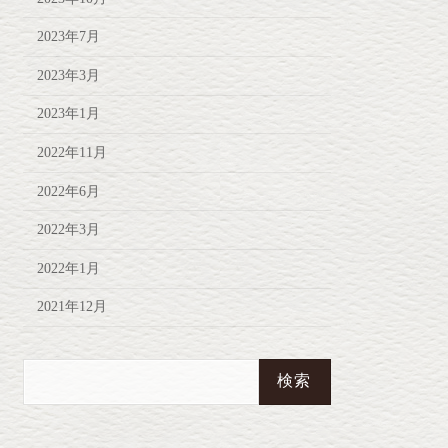
2023年7月
2023年3月
2023年1月
2022年11月
2022年6月
2022年3月
2022年1月
2021年12月
検
索: