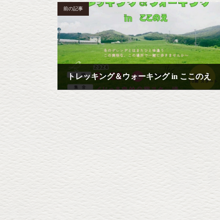
前の記事
トレッキング＆ウォーキング in ここのえ
2024年9月14日