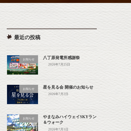
最近の投稿
八丁原発電所感謝祭
お知らせ
2026年7月25日
星を見る会 開催のお知らせ
お知らせ
2026年7月2日
やまなみハイウェイSKYラン
お知らせ
＆ウォーク
2026年7月1日